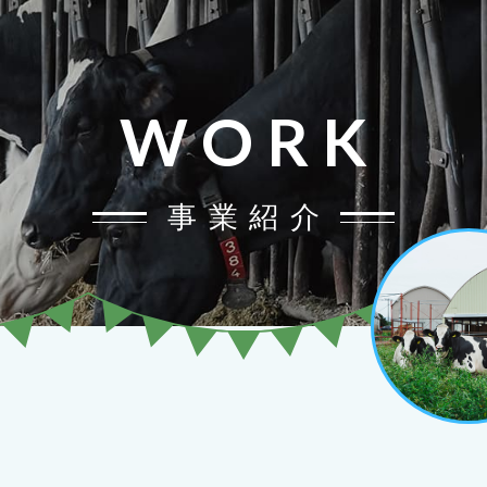
WORK
事業紹介