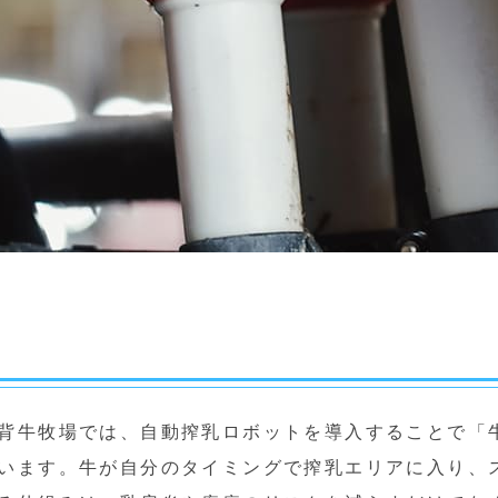
背牛牧場では、自動搾乳ロボットを導入することで「
います。牛が自分のタイミングで搾乳エリアに入り、