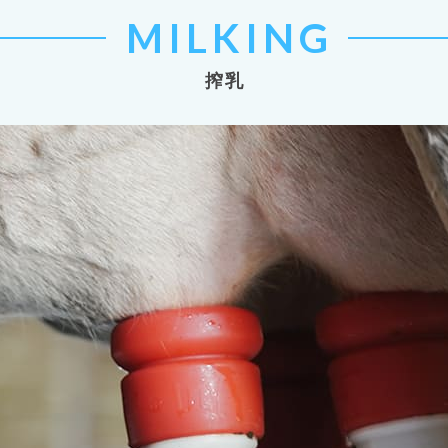
MILKING
搾乳