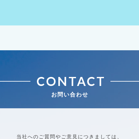
CONTACT
お問い合わせ
当社へのご質問やご意見につきましては、