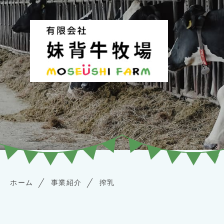
ホーム
事業紹介
搾乳