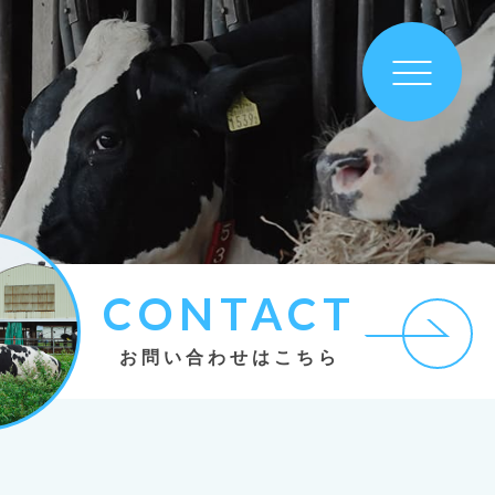
CONTACT
お問い合わせはこちら